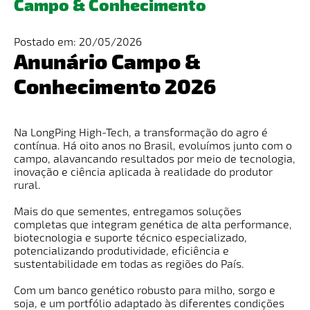
Campo & Conhecimento
Postado em: 20/05/2026
Anunário Campo &
Conhecimento 2026
Na LongPing High-Tech, a transformação do agro é
contínua. Há oito anos no Brasil, evoluímos junto com o
campo, alavancando resultados por meio de tecnologia,
inovação e ciência aplicada à realidade do produtor
rural.
Mais do que sementes, entregamos soluções
completas que integram genética de alta performance,
biotecnologia e suporte técnico especializado,
potencializando produtividade, eficiência e
sustentabilidade em todas as regiões do País.
Com um banco genético robusto para milho, sorgo e
soja, e um portfólio adaptado às diferentes condições