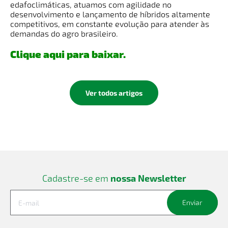
edafoclimáticas, atuamos com agilidade no
desenvolvimento e lançamento de híbridos altamente
competitivos, em constante evolução para atender às
demandas do agro brasileiro.
Clique aqui para baixar.
Ver todos artigos
Cadastre-se em
nossa Newsletter
Enviar