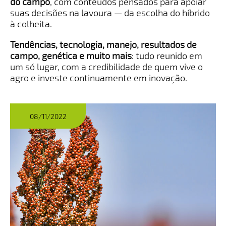
do campo
, com conteúdos pensados para apoiar
suas decisões na lavoura — da escolha do híbrido
à colheita.
Tendências, tecnologia, manejo, resultados de
campo, genética e muito mais
: tudo reunido em
um só lugar, com a credibilidade de quem vive o
agro e investe continuamente em inovação.
08/11/2022