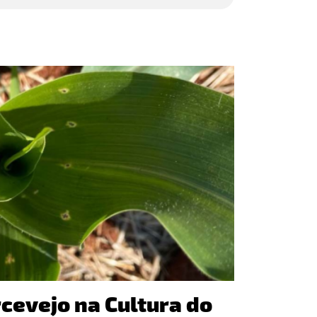
cevejo na Cultura do