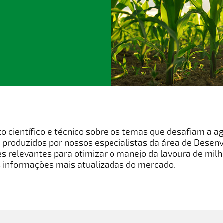
 científico e técnico sobre os temas que desafiam a agr
 produzidos por nossos especialistas da área de Desen
es relevantes para otimizar o manejo da lavoura de milh
s informações mais atualizadas do mercado.