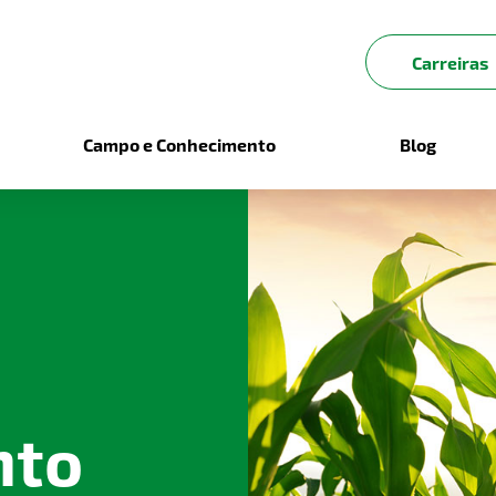
Carreiras
Campo e Conhecimento
Blog
nto