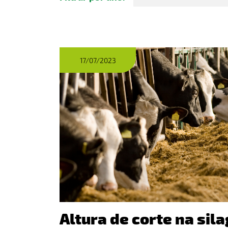
17/07/2023
Altura de corte na sil