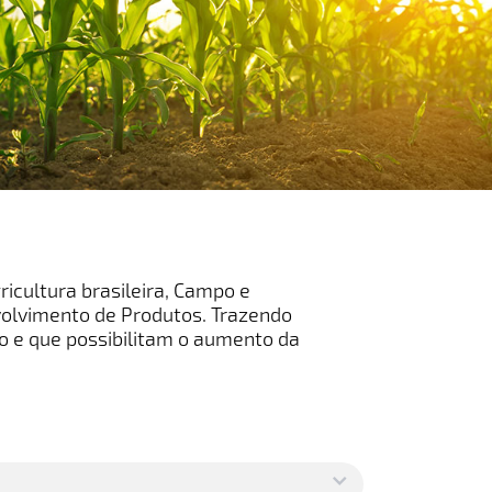
icultura brasileira, Campo e
volvimento de Produtos. Trazendo
o e que possibilitam o aumento da