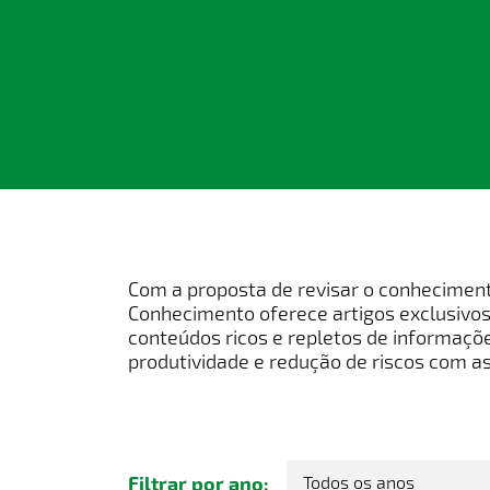
Com a proposta de revisar o conhecimento
Conhecimento oferece artigos exclusivos
conteúdos ricos e repletos de informaçõ
produtividade e redução de riscos com a
Filtrar por ano: